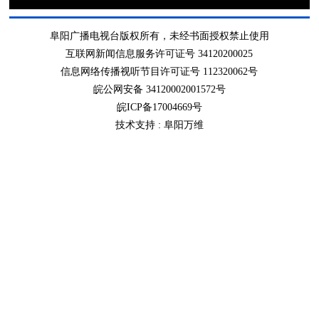
阜阳广播电视台版权所有，未经书面授权禁止使用
互联网新闻信息服务许可证号 34120200025
信息网络传播视听节目许可证号 112320062号
皖公网安备 34120002001572号
皖ICP备17004669号
技术支持 :
阜阳万维