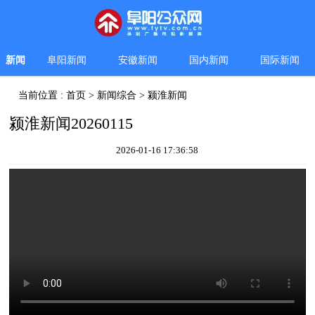
新闻
阜阳新闻
安徽新闻
国内新闻
国际新闻
当前位置 :
首页
>
新闻综合
>
颍淮新闻
颍淮新闻20260115
2026-01-16 17:36:58