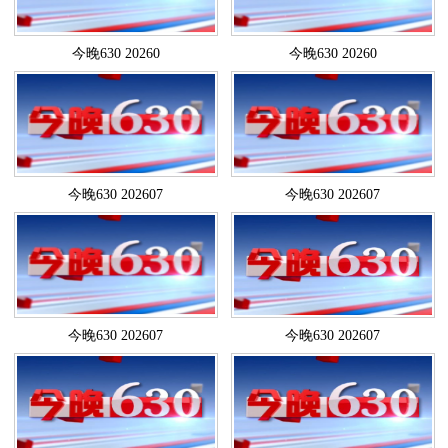
今晚630 20260
今晚630 20260
今晚630 202607
今晚630 202607
今晚630 202607
今晚630 202607