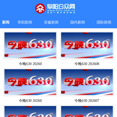
新闻
阜阳新闻
安徽新闻
国内新闻
国际新闻
今晚630 20260
今晚630 202608
今晚630 20260
今晚630 202607