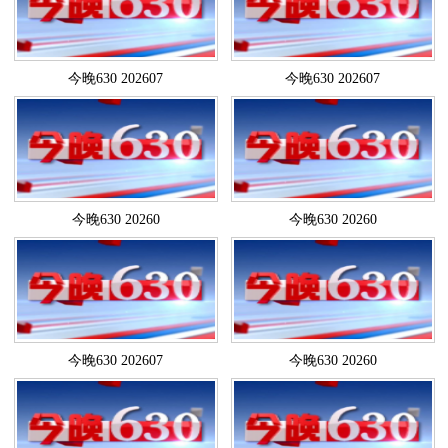
今晚630 202607
今晚630 202607
今晚630 20260
今晚630 20260
今晚630 202607
今晚630 20260