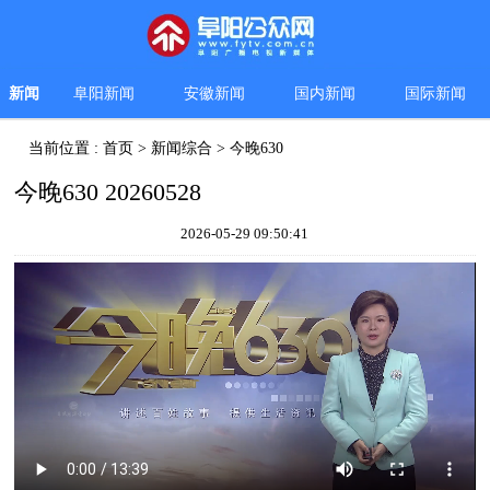
新闻
阜阳新闻
安徽新闻
国内新闻
国际新闻
当前位置 :
首页
>
新闻综合
>
今晚630
今晚630 20260528
2026-05-29 09:50:41