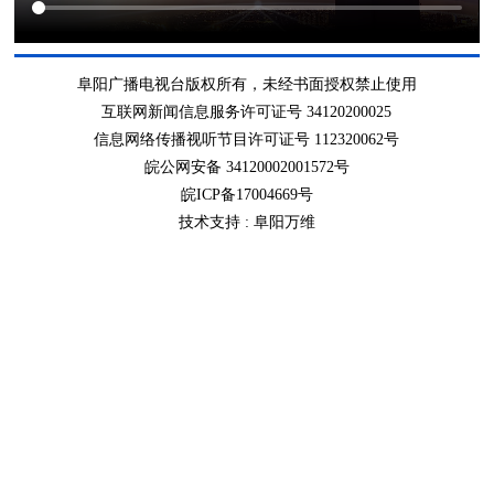
阜阳广播电视台版权所有，未经书面授权禁止使用
互联网新闻信息服务许可证号 34120200025
信息网络传播视听节目许可证号 112320062号
皖公网安备 34120002001572号
皖ICP备17004669号
技术支持 :
阜阳万维