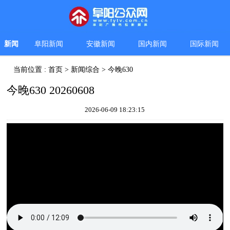
新闻
阜阳新闻
安徽新闻
国内新闻
国际新闻
当前位置 :
首页
>
新闻综合
>
今晚630
今晚630 20260608
2026-06-09 18:23:15