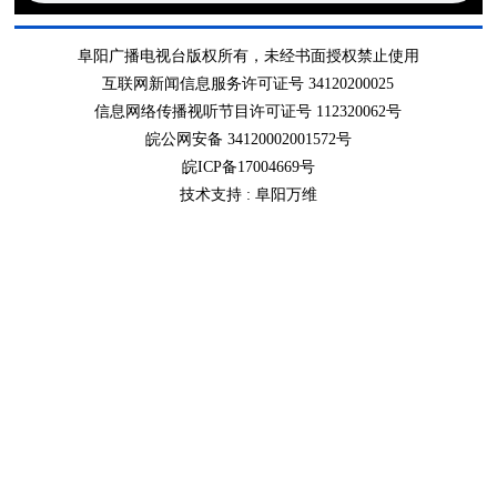
阜阳广播电视台版权所有，未经书面授权禁止使用
互联网新闻信息服务许可证号 34120200025
信息网络传播视听节目许可证号 112320062号
皖公网安备 34120002001572号
皖ICP备17004669号
技术支持 :
阜阳万维