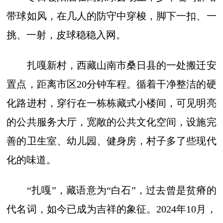
带球如风，在几人的防守中穿梭，脚下一扣、一
挑、一射，皮球稳稳入网。
扎嘎新村，西藏山南市桑日县的一处搬迁安
置点，距离市区20分钟车程。循着干净整洁的硬
化路进村，穿行在一栋栋藏式小楼间，可见明亮
的公共服务大厅，宽敞的公共文化空间，设施完
善的卫生室、幼儿园、健身房，村子多了些现代
化的味道。
“扎嘎”，藏语意为“白石”，过去曾是贫瘠的
代名词，如今已成为吉祥的象征。2024年10月，