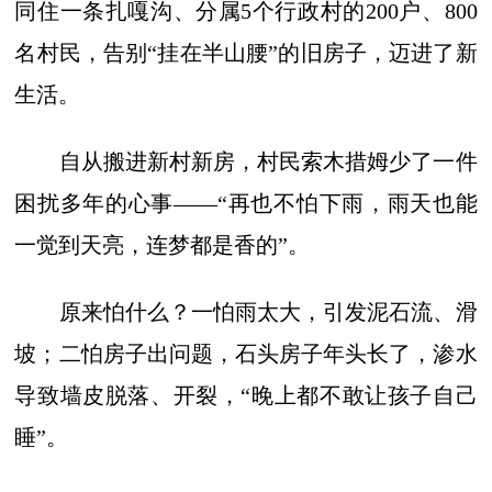
同住一条扎嘎沟、分属5个行政村的200户、800
名村民，告别“挂在半山腰”的旧房子，迈进了新
生活。
自从搬进新村新房，村民索木措姆少了一件
困扰多年的心事——“再也不怕下雨，雨天也能
一觉到天亮，连梦都是香的”。
原来怕什么？一怕雨太大，引发泥石流、滑
坡；二怕房子出问题，石头房子年头长了，渗水
导致墙皮脱落、开裂，“晚上都不敢让孩子自己
睡”。