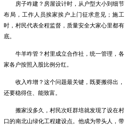
房子咋建？房屋设计时，从户型大小到细节
布局，工作人员挨家挨户上门征求意见；施工
时，村民代表全程监督，质量安全大家心里都有
底。
牛羊咋管？村里成立合作社，统一管理，各
家各户按照入股比例分红。
收入咋增？这个问题最关键，既要搬得出，
还要稳得住、能致富。
搬家没多久，村民次旺群培就发现了设在村
口的南北山绿化工程建设点。他成为带头人，带