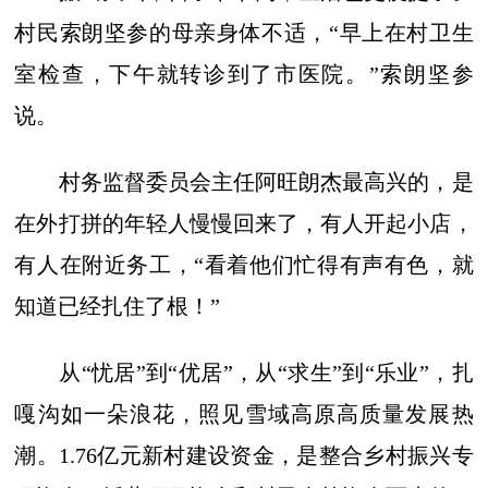
村民索朗坚参的母亲身体不适，“早上在村卫生
室检查，下午就转诊到了市医院。”索朗坚参
说。
村务监督委员会主任阿旺朗杰最高兴的，是
在外打拼的年轻人慢慢回来了，有人开起小店，
有人在附近务工，“看着他们忙得有声有色，就
知道已经扎住了根！”
从“忧居”到“优居”，从“求生”到“乐业”，扎
嘎沟如一朵浪花，照见雪域高原高质量发展热
潮。1.76亿元新村建设资金，是整合乡村振兴专