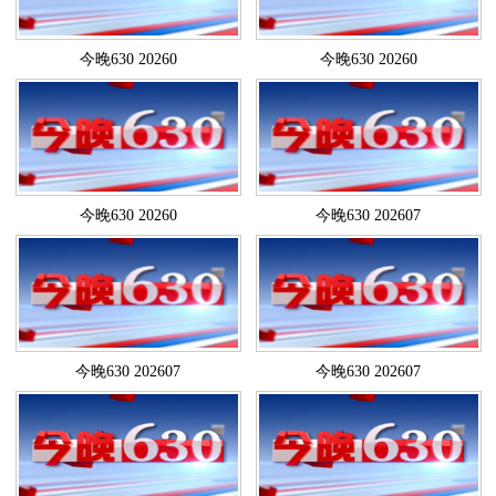
今晚630 20260
今晚630 20260
今晚630 20260
今晚630 202607
今晚630 202607
今晚630 202607