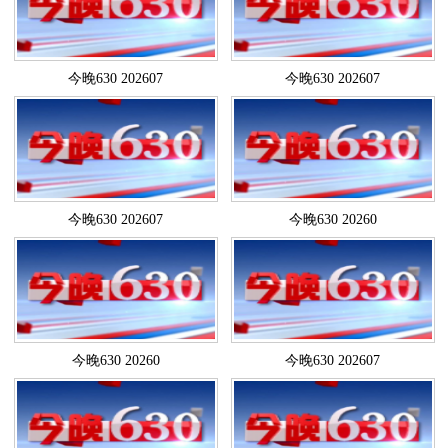
今晚630 202607
今晚630 202607
今晚630 202607
今晚630 20260
今晚630 20260
今晚630 202607