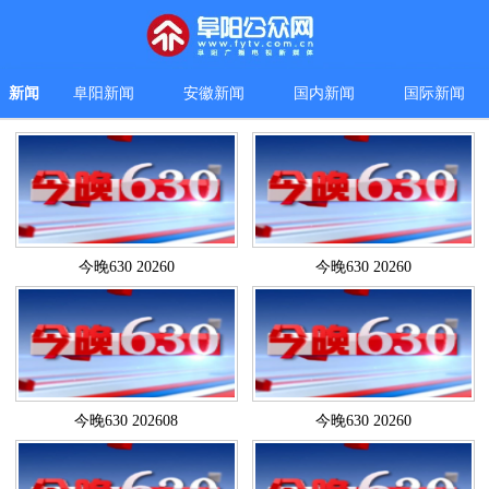
新闻
阜阳新闻
安徽新闻
国内新闻
国际新闻
今晚630 20260
今晚630 20260
今晚630 202608
今晚630 20260