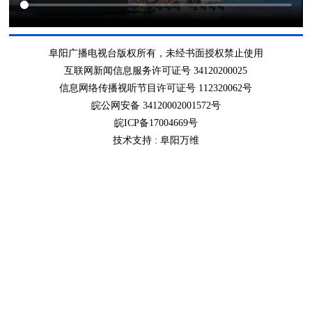
阜阳广播电视台版权所有，未经书面授权禁止使用
互联网新闻信息服务许可证号 34120200025
信息网络传播视听节目许可证号 112320062号
皖公网安备 34120002001572号
皖ICP备17004669号
技术支持 :
阜阳万维