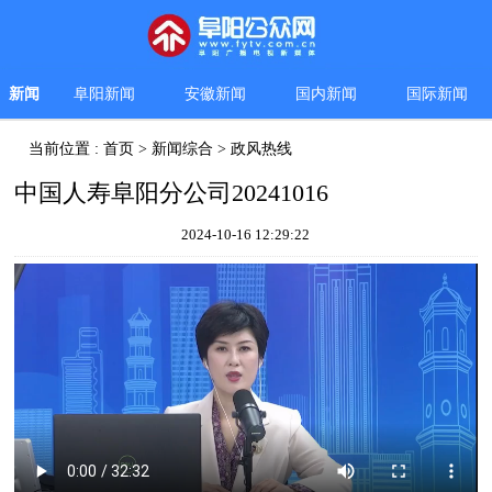
新闻
阜阳新闻
安徽新闻
国内新闻
国际新闻
当前位置 :
首页
>
新闻综合
>
政风热线
中国人寿阜阳分公司20241016
2024-10-16 12:29:22