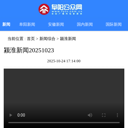
新闻
阜阳新闻
安徽新闻
国内新闻
国际新闻
当前位置 :
首页
>
新闻综合
>
颍淮新闻
颍淮新闻20251023
2025-10-24 17:14:00