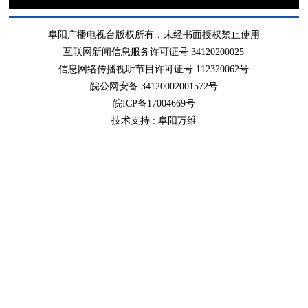
阜阳广播电视台版权所有，未经书面授权禁止使用
互联网新闻信息服务许可证号 34120200025
信息网络传播视听节目许可证号 112320062号
皖公网安备 34120002001572号
皖ICP备17004669号
技术支持 :
阜阳万维