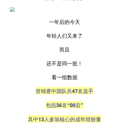
一年后的今天
年轻人们又来了
而且
还不是同一批！
看一组数据
世锦赛中国队共47名选手
包括36名“00后”
其中13人参加核心的成年组较量