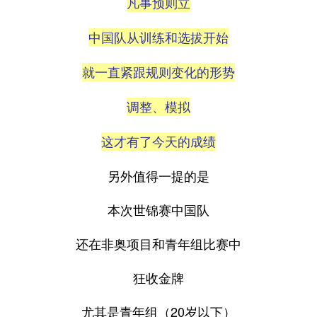
凡事预则立
中国队从训练和选拔开始
就一直紧跟规则变化的形势
调整、模拟
这才有了今天的成绩
另外值得一提的是
本次世锦赛中国队
还在非奥项目和青年组比赛中
狂收金牌
尤其是青年组（20岁以下）