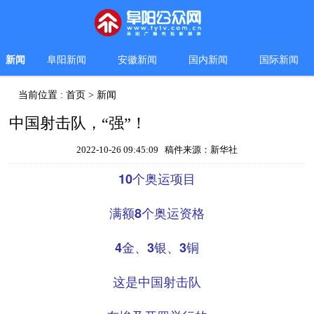
新闻
阜阳新闻
安徽新闻
国内新闻
国际新闻
当前位置 :
首页
>
新闻
中国射击队，“强”！
2022-10-26 09:45:09 稿件来源：新华社
10个奥运项目
满额8个奥运资格
4金、3银、3铜
这是中国射击队