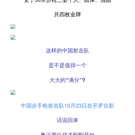
共四枚金牌
这样的中国射击队
是不是值得一个
大大的“满分”?
中国步手枪射击队10月23日在开罗合影
话说回来
奥运席位战才刚刚开始