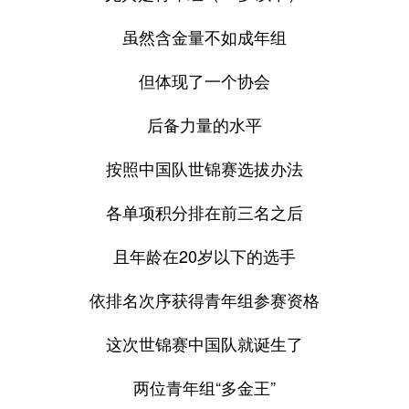
虽然含金量不如成年组
但体现了一个协会
后备力量的水平
按照中国队世锦赛选拔办法
各单项积分排在前三名之后
且年龄在20岁以下的选手
依排名次序获得青年组参赛资格
这次世锦赛中国队就诞生了
两位青年组“多金王”