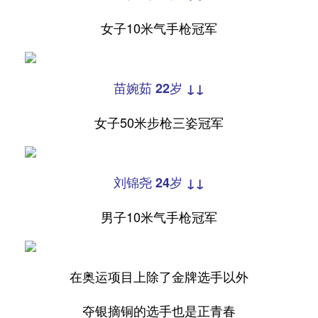
女子10米气手枪冠军
苗婉茹 22岁 ↓↓
女子50米步枪三姿冠军
刘锦尧 24岁 ↓↓
男子10米气手枪冠军
在奥运项目上除了金牌选手以外
夺银摘铜的选手也是正青春