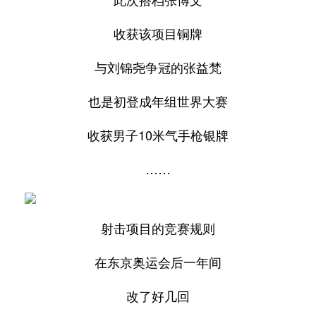
收获该项目铜牌
与刘锦尧争冠的张益梵
也是初登成年组世界大赛
收获男子10米气手枪银牌
……
射击项目的竞赛规则
在东京奥运会后一年间
改了好几回