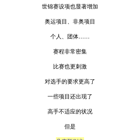
世锦赛设项也显著增加
奥运项目、非奥项目
个人、团体……
赛程非常密集
比赛也更刺激
对选手的要求更高了
一些项目还出现了
高手不适应的状况
但是