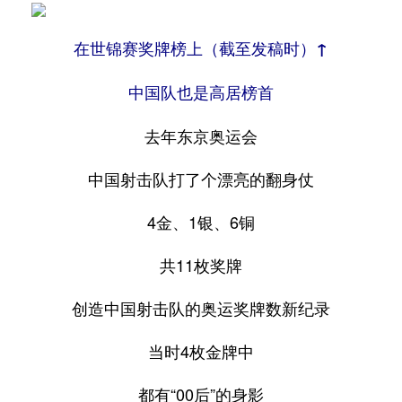
在世锦赛奖牌榜上（截至发稿时）↑
中国队也是高居榜首
去年东京奥运会
中国射击队打了个漂亮的翻身仗
4金、1银、6铜
共11枚奖牌
创造中国射击队的奥运奖牌数新纪录
当时4枚金牌中
都有“00后”的身影