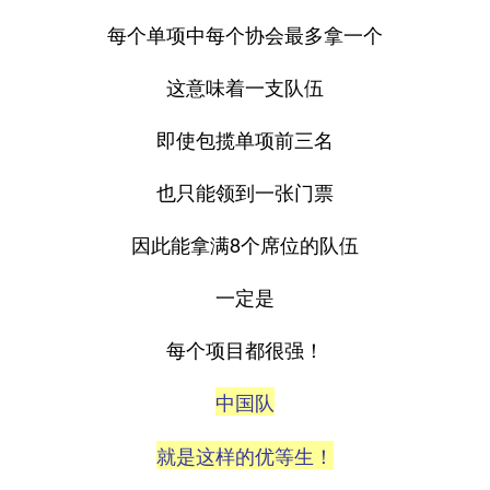
每个单项中每个协会最多拿一个
这意味着一支队伍
即使包揽单项前三名
也只能领到一张门票
因此能拿满8个席位的队伍
一定是
每个项目都很强！
中国队
就是这样的优等生！