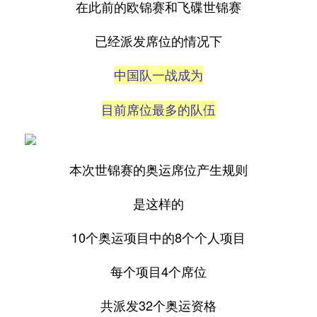
在此前的欧锦赛和飞碟世锦赛
已经派发席位的情况下
中国队一战成为
目前席位最多的队伍
本次世锦赛的奥运席位产生规则
是这样的
10个奥运项目中的8个个人项目
每个项目4个席位
共派发32个奥运资格