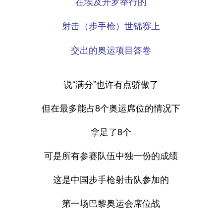
在埃及开罗举行的
射击（步手枪）世锦赛上
交出的奥运项目答卷
说“满分”也许有点骄傲了
但在最多能占8个奥运席位的情况下
拿足了8个
可是所有参赛队伍中独一份的成绩
这是中国步手枪射击队参加的
第一场巴黎奥运会席位战