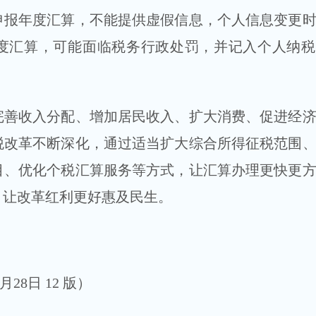
申报年度汇算，不能提供虚假信息，个人信息变更
度汇算，可能面临税务行政处罚，并记入个人纳税
收入分配、增加居民收入、扩大消费、促进经济
税改革不断深化，通过适当扩大综合所得征税范围
目、优化个税汇算服务等方式，让汇算办理更快更
，让改革红利更好惠及民生。
28日 12 版）