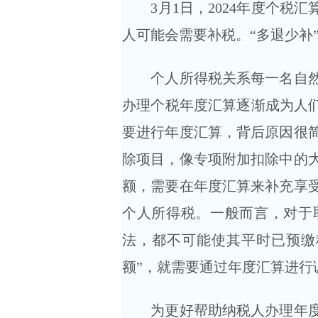
3月1日，2024年度个税汇
人可能会需要补税。“多退少补
个人所得税关系每一名自然人纳
办理个税年度汇算逐渐成为人们
要进行年度汇算，背后原因很
除项目，像专项附加扣除中的
额，需要在年度汇算来补充享
个人所得税。一般而言，对于
法，都不可能使其平时已预缴
额”，就需要通过年度汇算进行
为更好帮助纳税人办理年度汇