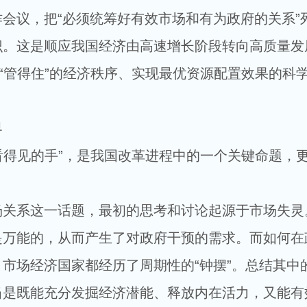
议，把“必须统筹好有效市场和有为政府的关系”
识。这是顺应我国经济由高速增长阶段转向高质量发
又“管得住”的经济秩序、实现最优资源配置效果的科
界
得见的手”，是我国改革进程中的一个关键命题，
系这一话题，最初的思考和讨论起源于市场失灵
是万能的，从而产生了对政府干预的需求。而如何在
市场经济国家都经历了周期性的“钟摆”。总结其中
当是既能充分发掘经济潜能、释放内在活力，又能有