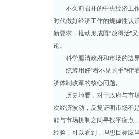
不久前召开的中央经济工作会
时代做好经济工作的规律性认
新要求，推动形成既“放得活”
论。
科学厘清政府和市场的边
统筹用好“看不见的手”和“看
济体制改革的核心问题。
历史地看，对于政府与市场关
次经济波动，反复证明市场不
能与市场机制之间寻找平衡点，
经验，可以看到，理想目标应