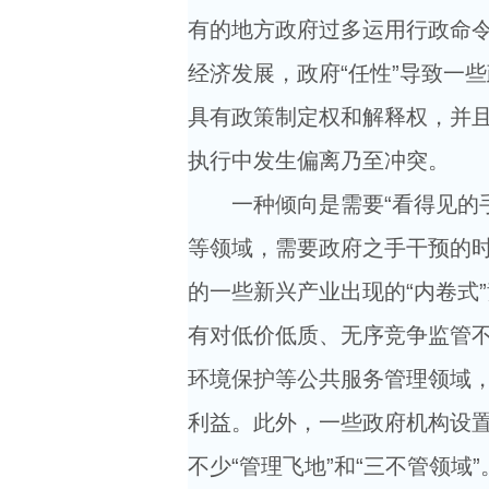
有的地方政府过多运用行政命
经济发展，政府“任性”导致一
具有政策制定权和解释权，并
执行中发生偏离乃至冲突。
一种倾向是需要“看得见的手”
等领域，需要政府之手干预的时
的一些新兴产业出现的“内卷式
有对低价低质、无序竞争监管
环境保护等公共服务管理领域，
利益。此外，一些政府机构设
不少“管理飞地”和“三不管领域”