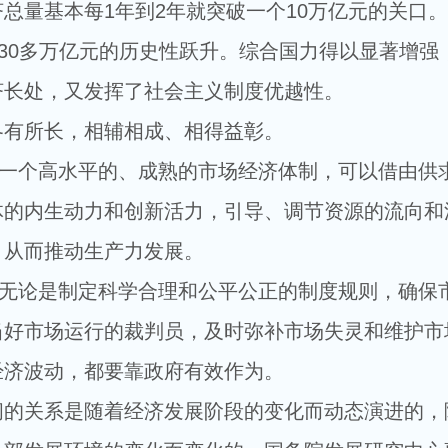
基本每1年到2年就突破一个10万亿元的关口。
130多万亿元的历史性跃升。综合国力得以显著增强
济长处，又发挥了社会主义制度优越性。
有所长，相辅相成、相得益彰。
一个高水平的、成熟的市场经济体制，可以借由供
体的内生动力和创新活力，引导、调节资源的流向和
，从而推动生产力发展。
无论是制定科学合理和公平公正的制度规则，确保
当好市场运行的裁判员，及时弥补市场失灵和维护市
经济波动，都要靠政府有效作为。
关系是随着经济发展阶段的变化而动态演进的，