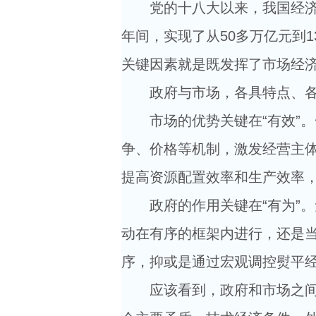
党的十八大以来，我国经济总量
年间，实现了从50多万亿元到
关键因素就是既发挥了市场经
政府与市场，各具特点、各
市场的优势关键在“有效”。
争、价格等机制，激发经营主
提高资源配置效率和生产效率
政府的作用关键在“有为”。
动在有序的框架内进行，还是
序，抑或是通过宏观调控熨平
应该看到，政府和市场之间的