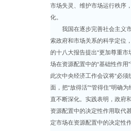
市场失灵、维护市场运行秩序
化。
我国在逐步完善社会主义市场
索政府和市场关系的科学定位
的十八大报告提出“更加尊重市
场在资源配置中的“基础性作用
此次中央经济工作会议将“必须
面，把“放得活”“管得住”明
直不断深化。实践表明，政府
资源配置中的决定性作用取代
定市场在资源配置中的决定性