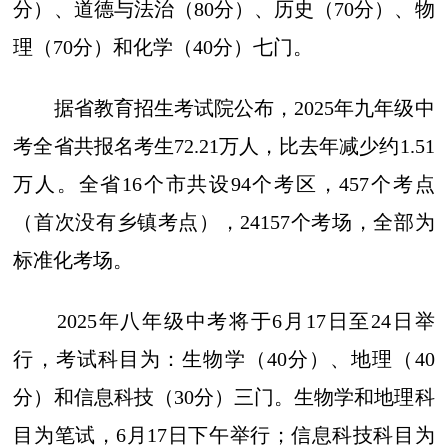
分）、道德与法治（80分）、历史（70分）、物
理（70分）和化学（40分）七门。
据省教育招生考试院公布，2025年九年级中
考全省共报名考生72.21万人，比去年减少约1.51
万人。全省16个市共设94个考区，457个考点
（首次没有乡镇考点），24157个考场，全部为
标准化考场。
2025年八年级中考将于6月17日至24日举
行，考试科目为：生物学（40分）、地理（40
分）和信息科技（30分）三门。生物学和地理科
目为笔试，6月17日下午举行；信息科技科目为