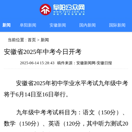
新闻
阜阳新闻
安徽新闻
国内新闻
国际新闻
当前位置 :
首页
>
新闻
安徽省2025年中考今日开考
2025-06-14 15:28:43 稿件来源：安徽新闻网-安徽日报
安徽省2025年初中学业水平考试九年级中考
将于6月14日至16日举行。
九年级中考考试科目为：语文（150分）、
数学（150分）、英语（120分，其中听力测试20