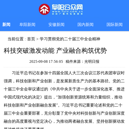
新闻
阜阳新闻
安徽新闻
国内新闻
国际新闻
当前位置 :
首页
>
学习贯彻党的二十届三中全会精神
科技突破激发动能 产业融合构筑优势
2025-09-08 17:56:05 稿件来源：光明日报
习近平总书记在参加十四届全国人大三次会议江苏代表团审议时
强调，科技创新和产业创新，是发展新质生产力的基本路径。党的二
十届三中全会审议通过的《中共中央关于进一步全面深化改革、推进
中国式现代化的决定》提出，“加强创新资源统筹和力量组织，推动
科技创新和产业创新融合发展”。习近平总书记重要论述和党的二十
届三中全会重要部署，充分彰显了党中央对科技创新与产业创新深度
融合的高度重视与坚定决心，为推动两者融合发展、坚持创新驱动发